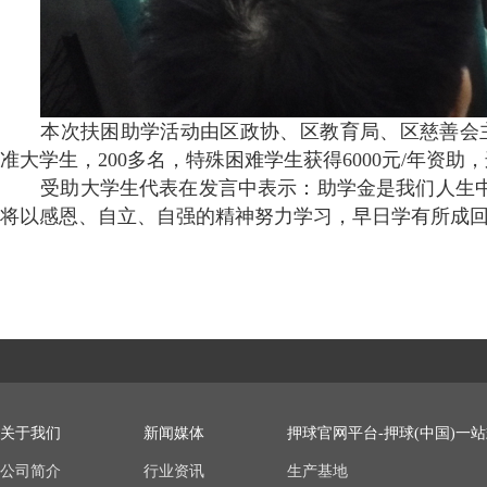
本次扶困助学活动由区政协、区教育局、区慈善会主
准大学生，200多名，特殊困难学生获得6000元/年资助，
受助大学生代表在发言中表示：助学金是我们人生
将以感恩、自立、自强的精神努力学习，早日学有所成
关于我们
新闻媒体
押球官网平台-押球(中国)一
公司简介
行业资讯
生产基地