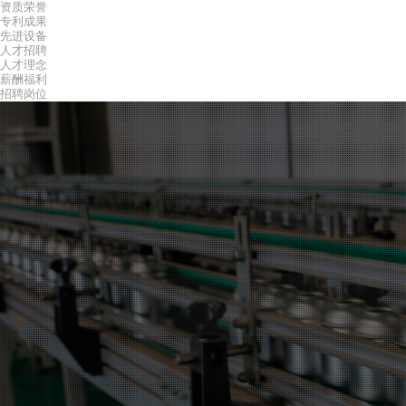
资质荣誉
专利成果
先进设备
人才招聘
人才理念
薪酬福利
招聘岗位