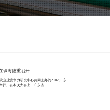
会在珠海隆重召开
企业竞争力研究中心共同主办的2016“广东
行。在本次大会上，广东省...