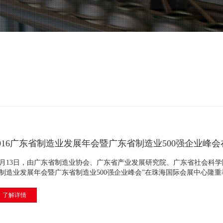
2016广东省制造业发展年会暨广东省制造业500强企业峰
0月13日，由广东省制造业协会、广东省产业发展研究院、广东省社会科学院
制造业发展年会暨广东省制造业500强企业峰会”在珠海国际会展中心隆重举
了解详情