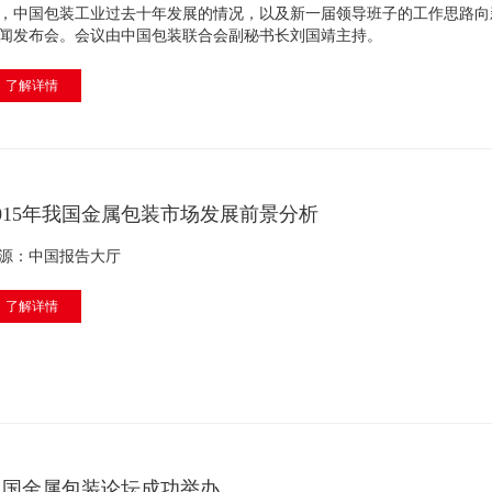
，中国包装工业过去十年发展的情况，以及新一届领导班子的工作思路向
闻发布会。会议由中国包装联合会副秘书长刘国靖主持。
了解详情
2015年我国金属包装市场发展前景分析
源：中国报告大厅
了解详情
中国金属包装论坛成功举办