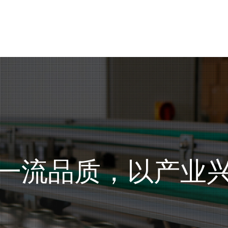
一流品质，以产业