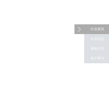
行业资讯
企业动态
通知公告
电子季刊