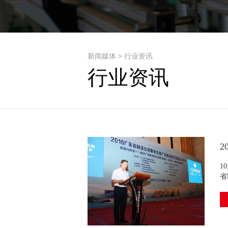
新闻媒体
>
行业资讯
行业资讯
1
省