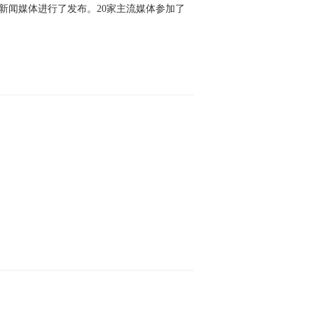
新闻媒体进行了发布。20家主流媒体参加了