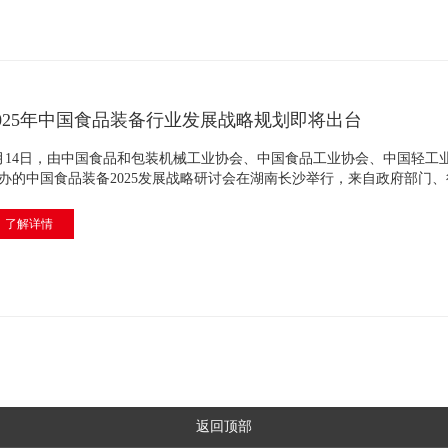
2025年中国食品装备行业发展战略规划即将出台
月14日，由中国食品和包装机械工业协会、中国食品工业协会、中国轻工
办的中国食品装备2025发展战略研讨会在湖南长沙举行，来自政府部门、行
了解详情
返回顶部